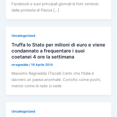
Facebook e suoi principali giornali la foto simbolo
della protesta di Piazza […]
Uncategorized
Truffa lo Stato per milioni di euro e viene
condannato a frequentare i suoi
coetanei 4 ore la settimana
mragnedda
/
19 Aprile 2014
Massimo Ragnedda (Tiscali) Certo che l’Italia è
davvero un paese anormale. Corrotto come pochi,
marcio come di rado si vede
Uncategorized