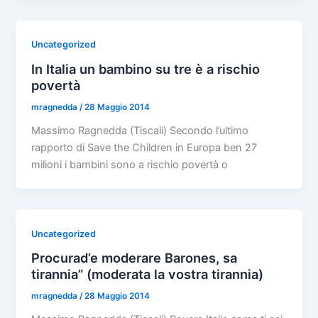
Uncategorized
In Italia un bambino su tre è a rischio
povertà
mragnedda
/
28 Maggio 2014
Massimo Ragnedda (Tiscali) Secondo l’ultimo
rapporto di Save the Children in Europa ben 27
milioni i bambini sono a rischio povertà o
Uncategorized
Procurad’e moderare Barones, sa
tirannia” (moderata la vostra tirannia)
mragnedda
/
28 Maggio 2014