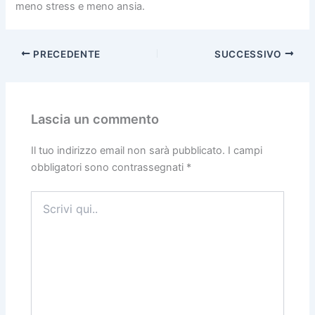
meno stress e meno ansia.
PRECEDENTE
SUCCESSIVO
Lascia un commento
Il tuo indirizzo email non sarà pubblicato.
I campi
obbligatori sono contrassegnati
*
Scrivi
qui..