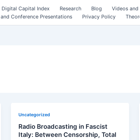
Digital Capital Index
Research
Blog
Videos and
 and Conference Presentations
Privacy Policy
Theor
Uncategorized
Radio Broadcasting in Fascist
Italy: Between Censorship, Total