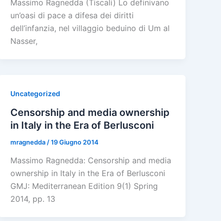
Massimo Ragnedda (Tiscali) Lo definivano
un’oasi di pace a difesa dei diritti
dell’infanzia, nel villaggio beduino di Um al
Nasser,
Uncategorized
Censorship and media ownership
in Italy in the Era of Berlusconi
mragnedda
/
19 Giugno 2014
Massimo Ragnedda: Censorship and media
ownership in Italy in the Era of Berlusconi
GMJ: Mediterranean Edition 9(1) Spring
2014, pp. 13