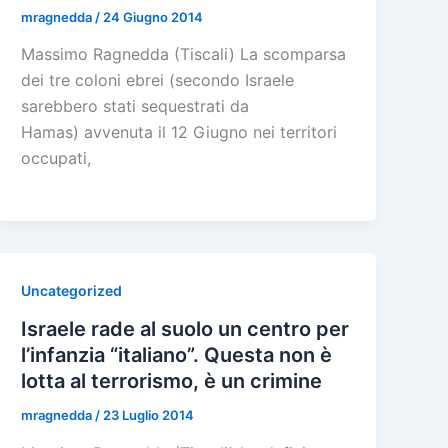
mragnedda
/
24 Giugno 2014
Massimo Ragnedda (Tiscali) La scomparsa
dei tre coloni ebrei (secondo Israele
sarebbero stati sequestrati da
Hamas) avvenuta il 12 Giugno nei territori
occupati,
Uncategorized
Israele rade al suolo un centro per
l’infanzia “italiano”. Questa non è
lotta al terrorismo, è un crimine
mragnedda
/
23 Luglio 2014