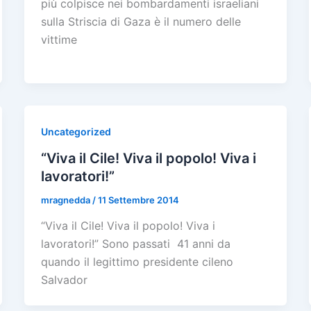
più colpisce nei bombardamenti israeliani
sulla Striscia di Gaza è il numero delle
vittime
Uncategorized
“Viva il Cile! Viva il popolo! Viva i
lavoratori!”
mragnedda
/
11 Settembre 2014
“Viva il Cile! Viva il popolo! Viva i
lavoratori!” Sono passati 41 anni da
quando il legittimo presidente cileno
Salvador