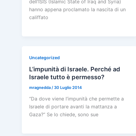
dell’ISIS (Islamic State of Iraq and Syria)
hanno appena proclamato la nascita di un
califfato
Uncategorized
L’impunità di Israele. Perché ad
Israele tutto è permesso?
mragnedda
/
30 Luglio 2014
“Da dove viene l’impunità che permette a
Israele di portare avanti la mattanza a
Gaza?” Se lo chiede, sono sue