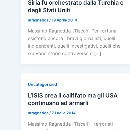
Siria fu orchestrato dalla Turchia e
dagli Stati Uniti
mragnedda
/
19 Aprile 2014
Massimo Ragnedda (Tiscali) Per fortuna
esistono ancora i bravi giornalisti, quelli
indipendenti, quelli investigativi, quelli che
scrivono storie controverse e […]
Uncategorized
L’ISIS crea il califfato ma gli USA
continuano ad armarli
mragnedda
/
7 Luglio 2014
Massimo Ragnedda (Tiscali) I terroristi