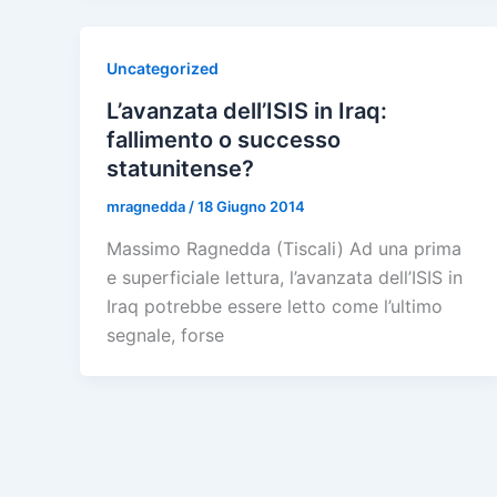
Uncategorized
L’avanzata dell’ISIS in Iraq:
fallimento o successo
statunitense?
mragnedda
/
18 Giugno 2014
Massimo Ragnedda (Tiscali) Ad una prima
e superficiale lettura, l’avanzata dell’ISIS in
Iraq potrebbe essere letto come l’ultimo
segnale, forse