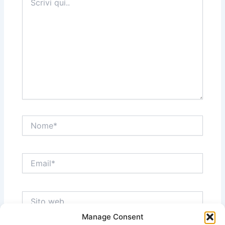
qui..
Nome*
Email*
Sito
web
Manage Consent