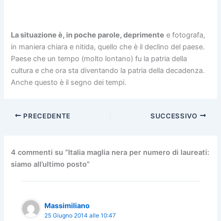
La situazione è, in poche parole, deprimente
e fotografa,
in maniera chiara e nitida, quello che è il declino del paese.
Paese che un tempo (molto lontano) fu la patria della
cultura e che ora sta diventando la patria della decadenza.
Anche questo è il segno dei tempi.
PRECEDENTE
SUCCESSIVO
4 commenti su “Italia maglia nera per numero di laureati:
siamo all’ultimo posto”
Massimiliano
25 Giugno 2014 alle 10:47