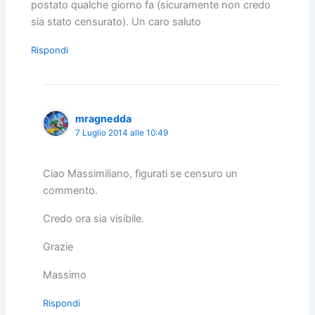
postato qualche giorno fa (sicuramente non credo
sia stato censurato). Un caro saluto
Rispondi
mragnedda
7 Luglio 2014 alle 10:49
Ciao Massimiliano, figurati se censuro un
commento.
Credo ora sia visibile.
Grazie
Massimo
Rispondi