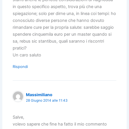
in questo specifico aspetto, trova più che una
spiegazione; solo per dirne una, in linea coi tempi: ho
conosciuto diverse persone che hanno dovuto
rimandare cure per la propria salute: sarebbe saggio
spendere cinquemila euro per un master quando si
sa, rebus sic stantibus, quali saranno i riscontri
pratici?
Un caro saluto
Rispondi
Massimiliano
28 Giugno 2014 alle 11:43
Salve,
volevo sapere che fine ha fatto il mio commento