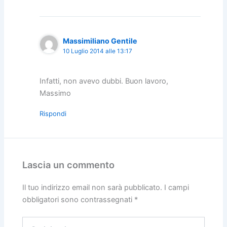
Massimiliano Gentile
10 Luglio 2014 alle 13:17
Infatti, non avevo dubbi. Buon lavoro,
Massimo
Rispondi
Lascia un commento
Il tuo indirizzo email non sarà pubblicato.
I campi
obbligatori sono contrassegnati
*
Scrivi