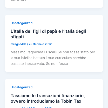
Uncategorized
L’Italia dei figli di papà e l’Italia degli
sfigati
mragnedda
/
25 Gennaio 2012
Massimo Ragnedda (Tiscali) Se non fosse stato per
la sua infelice battuta il suo curriculum sarebbe
passato inosservato. Se non fosse
Uncategorized
Tassiamo le transazioni finanziarie,
ovvero introduciamo la Tobin Tax