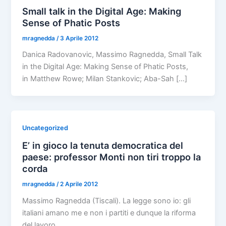
Small talk in the Digital Age: Making
Sense of Phatic Posts
mragnedda
/
3 Aprile 2012
Danica Radovanovic, Massimo Ragnedda, Small Talk
in the Digital Age: Making Sense of Phatic Posts,
in Matthew Rowe; Milan Stankovic; Aba-Sah […]
Uncategorized
E’ in gioco la tenuta democratica del
paese: professor Monti non tiri troppo la
corda
mragnedda
/
2 Aprile 2012
Massimo Ragnedda (Tiscali). La legge sono io: gli
italiani amano me e non i partiti e dunque la riforma
del lavoro