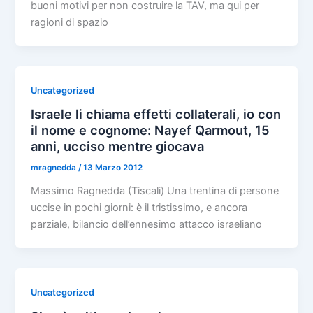
buoni motivi per non costruire la TAV, ma qui per
ragioni di spazio
Uncategorized
Israele li chiama effetti collaterali, io con
il nome e cognome: Nayef Qarmout, 15
anni, ucciso mentre giocava
mragnedda
/
13 Marzo 2012
Massimo Ragnedda (Tiscali) Una trentina di persone
uccise in pochi giorni: è il tristissimo, e ancora
parziale, bilancio dell’ennesimo attacco israeliano
Uncategorized