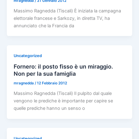
mragnedda
/
31 Gennaio 2012
Massimo Ragnedda (Tiscali) È iniziata la campagna
elettorale francese e Sarkozy, in diretta TV, ha
annunciato che la Francia da
Uncategorized
Fornero: il posto fisso è un miraggio.
Non per la sua famiglia
mragnedda
/
12 Febbraio 2012
Massimo Ragnedda (Tiscali) Il pulpito dal quale
vengono le prediche è importante per capire se
quelle prediche hanno un senso o
Uncategorized