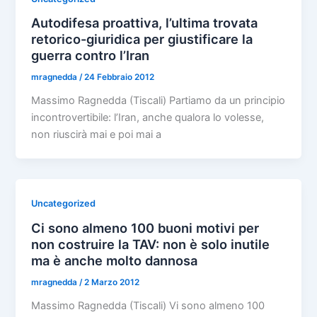
Autodifesa proattiva, l’ultima trovata
retorico-giuridica per giustificare la
guerra contro l’Iran
mragnedda
/
24 Febbraio 2012
Massimo Ragnedda (Tiscali) Partiamo da un principio
incontrovertibile: l’Iran, anche qualora lo volesse,
non riuscirà mai e poi mai a
Uncategorized
Ci sono almeno 100 buoni motivi per
non costruire la TAV: non è solo inutile
ma è anche molto dannosa
mragnedda
/
2 Marzo 2012
Massimo Ragnedda (Tiscali) Vi sono almeno 100