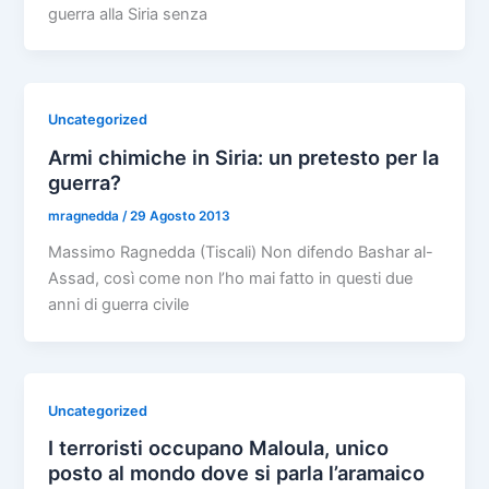
guerra alla Siria senza
Uncategorized
Armi chimiche in Siria: un pretesto per la
guerra?
mragnedda
/
29 Agosto 2013
Massimo Ragnedda (Tiscali) Non difendo Bashar al-
Assad, così come non l’ho mai fatto in questi due
anni di guerra civile
Uncategorized
I terroristi occupano Maloula, unico
posto al mondo dove si parla l’aramaico