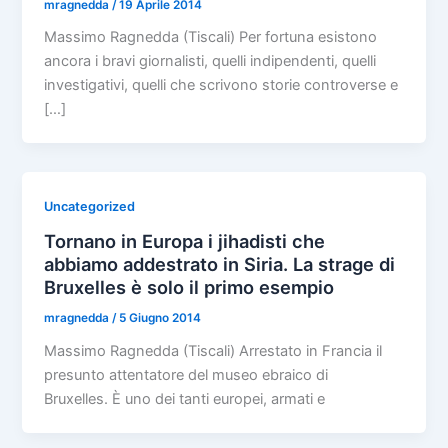
mragnedda
/
19 Aprile 2014
Massimo Ragnedda (Tiscali) Per fortuna esistono
ancora i bravi giornalisti, quelli indipendenti, quelli
investigativi, quelli che scrivono storie controverse e
[…]
Uncategorized
Tornano in Europa i jihadisti che
abbiamo addestrato in Siria. La strage di
Bruxelles è solo il primo esempio
mragnedda
/
5 Giugno 2014
Massimo Ragnedda (Tiscali) Arrestato in Francia il
presunto attentatore del museo ebraico di
Bruxelles. È uno dei tanti europei, armati e