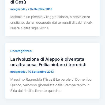
di Gesù
mragnedda
/
7 Settembre 2013
Maloula è un piccolo villaggio siriano, a prevalenza
cristiano, da ieri occupato dai terroristi di Jabhat-al-
Nusra e altre sigle vicine
Uncategorized
La rivoluzione di Aleppo è diventata
un’altra cosa. Follia aiutare i terroristi
mragnedda
/
10 Settembre 2013
Massimo Ragnedda (Tiscali) Le parole di Domenico
Quirico, valoroso giornalista della Stampa rapito in
Siria dai ribelli e liberato qualche