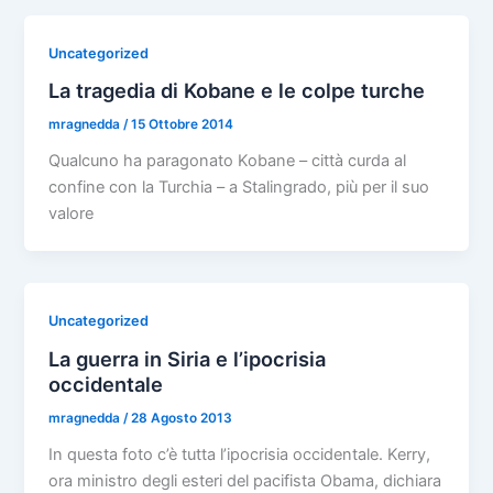
Uncategorized
La tragedia di Kobane e le colpe turche
mragnedda
/
15 Ottobre 2014
Qualcuno ha paragonato Kobane – città curda al
confine con la Turchia – a Stalingrado, più per il suo
valore
Uncategorized
La guerra in Siria e l’ipocrisia
occidentale
mragnedda
/
28 Agosto 2013
In questa foto c’è tutta l’ipocrisia occidentale. Kerry,
ora ministro degli esteri del pacifista Obama, dichiara