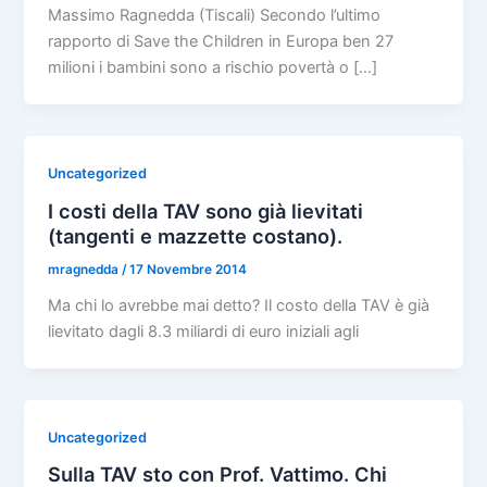
Massimo Ragnedda (Tiscali) Secondo l’ultimo
rapporto di Save the Children in Europa ben 27
milioni i bambini sono a rischio povertà o […]
Uncategorized
I costi della TAV sono già lievitati
(tangenti e mazzette costano).
mragnedda
/
17 Novembre 2014
Ma chi lo avrebbe mai detto? Il costo della TAV è già
lievitato dagli 8.3 miliardi di euro iniziali agli
Uncategorized
Sulla TAV sto con Prof. Vattimo. Chi