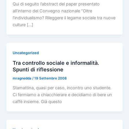
Qui di seguito l’abstract del paper presentato
all’interno del Convegno nazionale “Oltre
l’individualismo? Rileggere il legame sociale tra nuove
culture […]
Uncategorized
Tra controllo sociale e informalità.
Spunti di riflessione
mragnedda
/
19 Settembre 2008
Stamattina, quasi per caso, incontro uno studente.
Ci fermiamo a chiacchierare e decidiamo di bere un
caffè insieme. Già questo