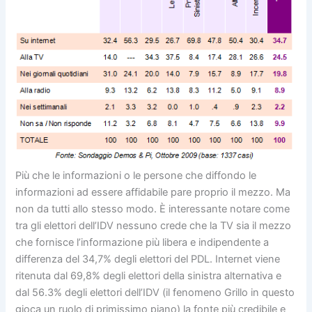
Più che le informazioni o le persone che diffondo le
informazioni ad essere affidabile pare proprio il mezzo. Ma
non da tutti allo stesso modo. È interessante notare come
tra gli elettori dell’IDV nessuno crede che la TV sia il mezzo
che fornisce l’informazione più libera e indipendente a
differenza del 34,7% degli elettori del PDL. Internet viene
ritenuta dal 69,8% degli elettori della sinistra alternativa e
dal 56.3% degli elettori dell’IDV (il fenomeno Grillo in questo
gioca un ruolo di primissimo piano) la fonte più credibile e