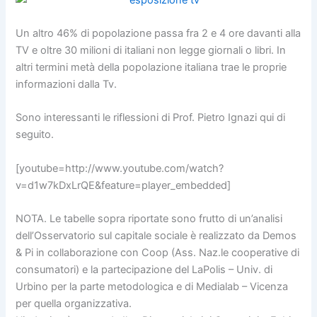
Un altro 46% di popolazione passa fra 2 e 4 ore davanti alla
TV e oltre 30 milioni di italiani non legge giornali o libri. In
altri termini metà della popolazione italiana trae le proprie
informazioni dalla Tv.
Sono interessanti le riflessioni di Prof. Pietro Ignazi qui di
seguito.
[youtube=http://www.youtube.com/watch?
v=d1w7kDxLrQE&feature=player_embedded]
NOTA. Le tabelle sopra riportate sono frutto di un’analisi
dell’Osservatorio sul capitale sociale è realizzato da Demos
& Pi in collaborazione con Coop (Ass. Naz.le cooperative di
consumatori) e la partecipazione del LaPolis – Univ. di
Urbino per la parte metodologica e di Medialab – Vicenza
per quella organizzativa.